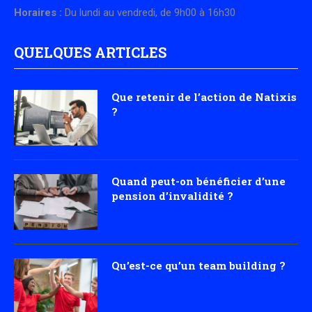
Horaires :
Du lundi au vendredi, de 9h00 à 16h30
QUELQUES ARTICLES
Que retenir de l’action de Natixis
?
Quand peut-on bénéficier d’une
pension d’invalidité ?
Qu’est-ce qu’un team building ?