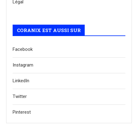
Légal
CORANIX EST AUSSI SUR
Facebook
Instagram
LinkedIn
Twitter
Pinterest