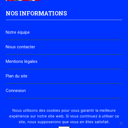
NOS INFORMATIONS
Notre équipe
Nous contacter
Mentions légales
Plan du site
Connexion
Inscription
Nous utilisons des cookies pour vous garantir la meilleure
expérience sur notre site web. Si vous continuez à utiliser ce
site, nous supposerons que vous en êtes satisfait.
Facebook
Instagram
LinkedIn
Twitter
Pinterest