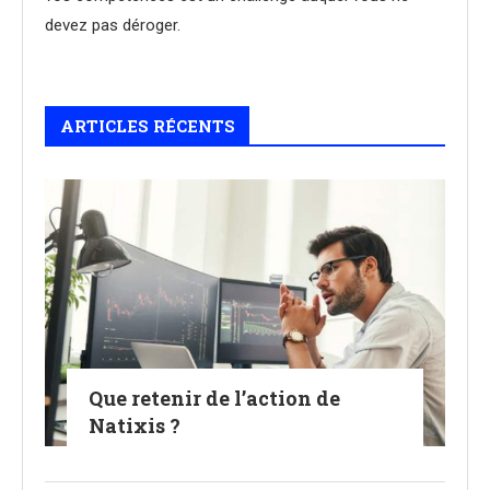
devez pas déroger.
ARTICLES RÉCENTS
Que retenir de l’action de
Natixis ?