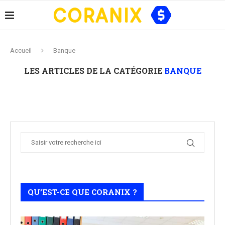
Accueil
Banque
LES ARTICLES DE LA CATÉGORIE
BANQUE
QU’EST-CE QUE CORANIX ?