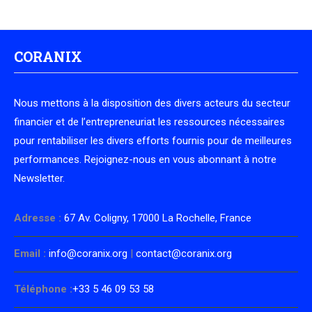
CORANIX
Nous mettons à la disposition des divers acteurs du secteur
financier et de l’entrepreneuriat les ressources nécessaires
pour rentabiliser les divers efforts fournis pour de meilleures
performances. Rejoignez-nous en vous abonnant à notre
Newsletter.
Adresse :
67 Av. Coligny, 17000 La Rochelle, France
Email :
info@coranix.org
|
contact@coranix.org
Téléphone :
+33 5 46 09 53 58