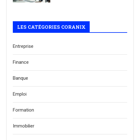
LES CATÉGORIES CORANIX
Entreprise
Finance
Banque
Emploi
Formation
Immobilier