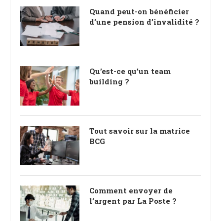
Quand peut-on bénéficier
d’une pension d’invalidité ?
Qu’est-ce qu’un team
building ?
Tout savoir sur la matrice
BCG
Comment envoyer de
l’argent par La Poste ?