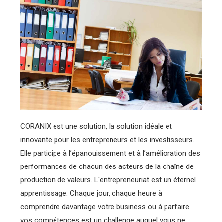
CORANIX est une solution, la solution idéale et
innovante pour les entrepreneurs et les investisseurs.
Elle participe à l’épanouissement et à l’amélioration des
performances de chacun des acteurs de la chaîne de
production de valeurs. L'entrepreneuriat est un éternel
apprentissage. Chaque jour, chaque heure à
comprendre davantage votre business ou à parfaire
vos compétences est un challenge auquel vous ne