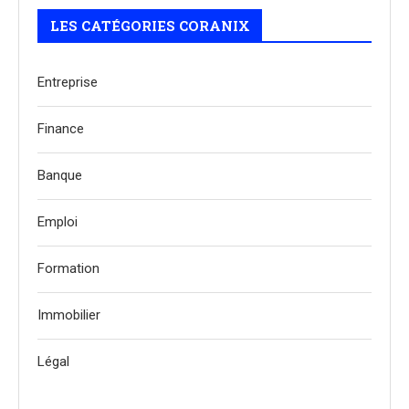
LES CATÉGORIES CORANIX
Entreprise
Finance
Banque
Emploi
Formation
Immobilier
Légal