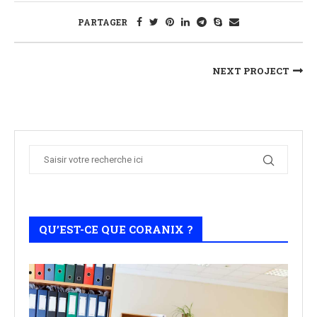
PARTAGER
NEXT PROJECT
QU’EST-CE QUE CORANIX ?