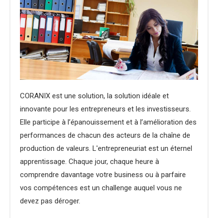
CORANIX est une solution, la solution idéale et
innovante pour les entrepreneurs et les investisseurs.
Elle participe à l’épanouissement et à l’amélioration des
performances de chacun des acteurs de la chaîne de
production de valeurs. L'entrepreneuriat est un éternel
apprentissage. Chaque jour, chaque heure à
comprendre davantage votre business ou à parfaire
vos compétences est un challenge auquel vous ne
devez pas déroger.