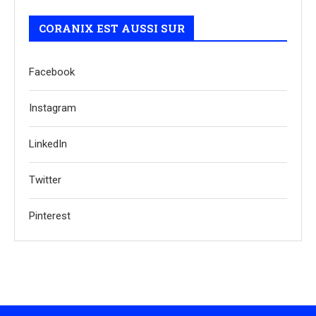
CORANIX EST AUSSI SUR
Facebook
Instagram
LinkedIn
Twitter
Pinterest