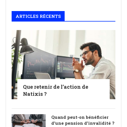
ARTICLES RÉCENTS
Que retenir de l’action de
Natixis ?
Quand peut-on bénéficier
d’une pension d’invalidité ?