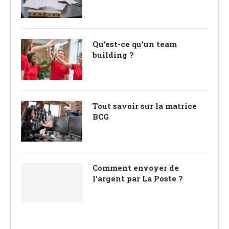
Qu’est-ce qu’un team
building ?
Tout savoir sur la matrice
BCG
Comment envoyer de
l’argent par La Poste ?