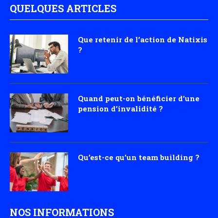
QUELQUES ARTICLES
Que retenir de l’action de Natixis
?
Quand peut-on bénéficier d’une
pension d’invalidité ?
Qu’est-ce qu’un team building ?
NOS INFORMATIONS