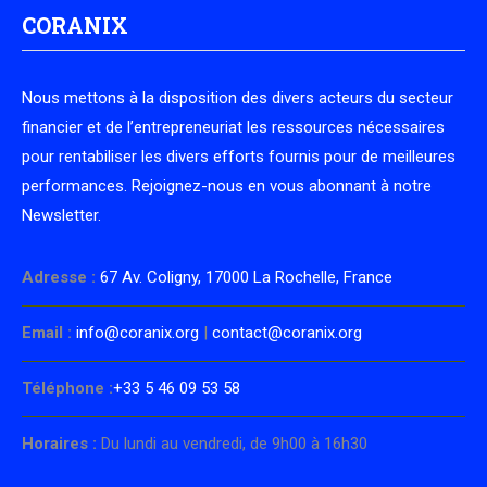
CORANIX
Nous mettons à la disposition des divers acteurs du secteur
financier et de l’entrepreneuriat les ressources nécessaires
pour rentabiliser les divers efforts fournis pour de meilleures
performances. Rejoignez-nous en vous abonnant à notre
Newsletter.
Adresse :
67 Av. Coligny, 17000 La Rochelle, France
Email :
info@coranix.org
|
contact@coranix.org
Téléphone :
+33 5 46 09 53 58
Horaires :
Du lundi au vendredi, de 9h00 à 16h30